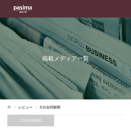
掲載メディア一覧
レビュー
大分合同新聞
大分合同新聞