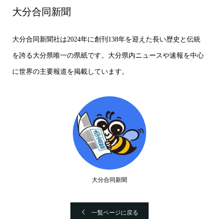
大分合同新聞
大分合同新聞社は2024年に創刊138年を迎えた長い歴史と伝統
を誇る大分県唯一の県紙です。大分県内ニュースや速報を中心
に世界の主要報道を掲載しています。
大分合同新聞
一覧ページに戻る